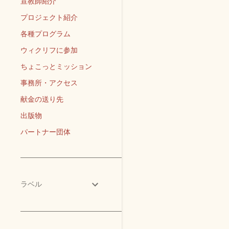
宣教師紹介
プロジェクト紹介
各種プログラム
ウィクリフに参加
ちょこっとミッション
事務所・アクセス
献金の送り先
出版物
パートナー団体
ラベル