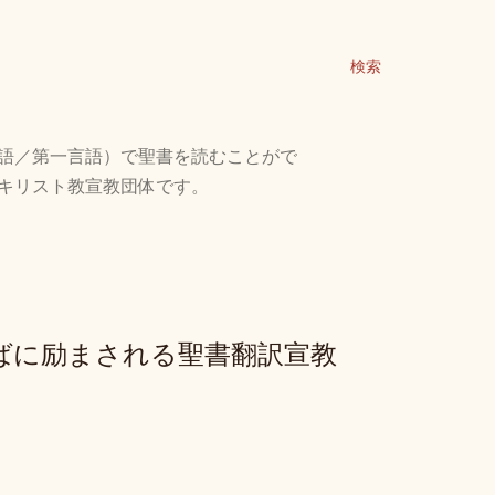
検索
語／第一言語）で聖書を読むことがで
キリスト教宣教団体です。
ばに励まされる聖書翻訳宣教